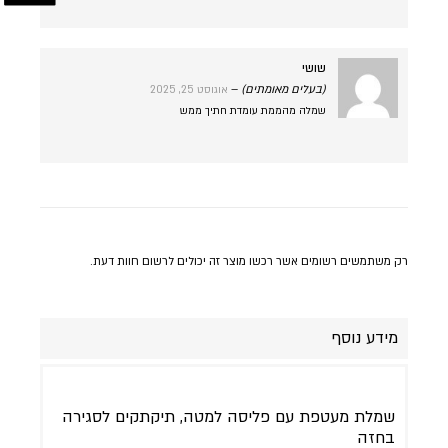
שושי
(בעלים מאומתים)
–
אוגוסט 25, 2025
שמלה מהממת עומדת חתיך ממש
רק משתמשים רשומים אשר רכשו מוצר זה יכולים לרשום חוות דעת.
מידע נוסף
שמלת מעטפת עם פליסה למטה, תיקתקים לסגירה
בחזה