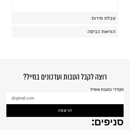
טבלת מידות
הוראות כביסה
רוצה לקבל הטבות ועדכונים במייל?
הקלידי כתובת אימייל
@gmail.com
הרשמה
סניפים: