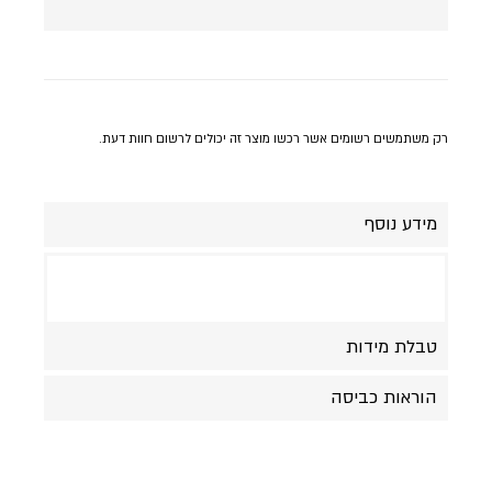
רק משתמשים רשומים אשר רכשו מוצר זה יכולים לרשום חוות דעת.
מידע נוסף
טבלת מידות
הוראות כביסה