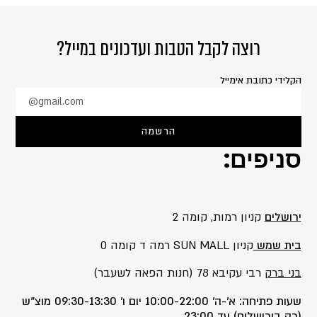
רוצה לקבל הטבות ועדכונים במייל?
הקלידי כתובת אימייל
@gmail.com
הרשמה
סניפים:
ירושלים
קניון רמות, קומה 2
בית שמש
קניון SUN MALL רמה ד קומה 0
בני ברק
רבי עקיבא 78 (חנות הפאה לשעבר)
שעות פתיחה: א’-ה’ 10:00-22:00 יום ו’ 09:30-13:30 מוצ”ש
(רק בירושלים) עד 23:00