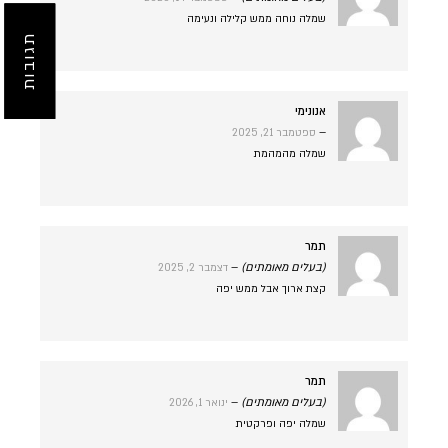
שמלה נוחה ממש קלילה ונעימה
תגובות
אנונימי
–
ספטמבר 21, 2025
שמלה מהמהמת
תמר
(בעלים מאומתים)
–
דצמבר 2, 2025
קצת ארוך אבל ממש יפה
תמר
(בעלים מאומתים)
–
ינואר 1, 2026
שמלה יפה ופרקטית