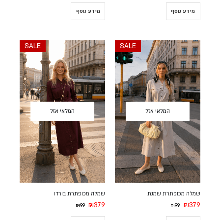
מידע נוסף
מידע נוסף
SALE
SALE
המלאי אזל
המלאי אזל
שמלה מכופתרת שמנת
שמלה מכופתרת בורדו
₪
379
₪
379
₪
99
₪
99