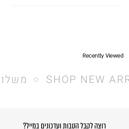
Recently Viewed
SHOP NEW AR
משלוח 
רוצה לקבל הטבות ועדכונים במייל?