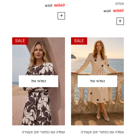
תכלת
₪
369
₪
149
₪
369
₪
149
SALE
SALE
המלאי אזל
המלאי אזל
שמלה עם כפתורי זהב וקשירה
שמלה עם כפתורי זהב וקשירה