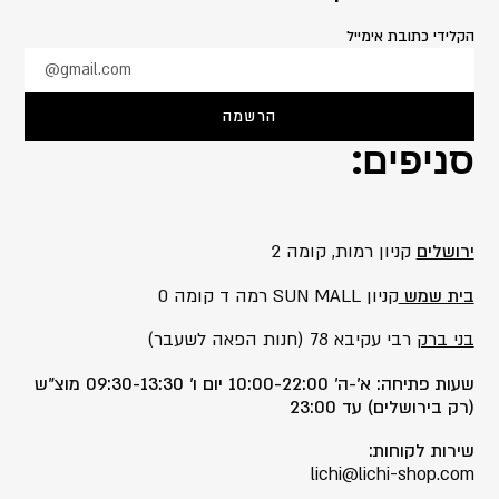
הקלידי כתובת אימייל
@gmail.com
הרשמה
סניפים:
ירושלים
קניון רמות, קומה 2
בית שמש
קניון SUN MALL רמה ד קומה 0
בני ברק
רבי עקיבא 78 (חנות הפאה לשעבר)
שעות פתיחה: א’-ה’ 10:00-22:00 יום ו’ 09:30-13:30 מוצ”ש
(רק בירושלים) עד 23:00
שירות לקוחות:
lichi@lichi-shop.com